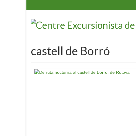
castell de Borró