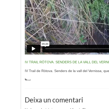
IV TRAIL RÒTOVA. SENDERS DE LA VALL DEL VERNI
IV Trail de Ròtova. Senders de la vall del Vernissa, qu
trail
Deixa un comentari